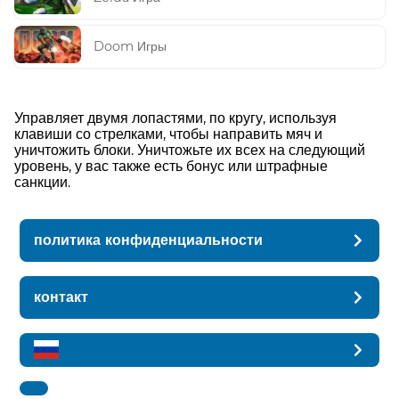
Doom Игры
Управляет двумя лопастями, по кругу, используя
клавиши со стрелками, чтобы направить мяч и
уничтожить блоки. Уничтожьте их всех на следующий
уровень, у вас также есть бонус или штрафные
санкции.
политика конфиденциальности
контакт