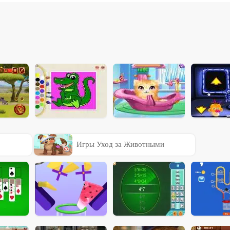
Игры Уход за Животными