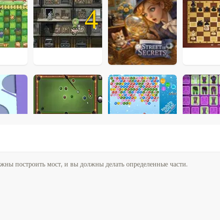
4
жны построить мост, и вы должны делать определенные части.