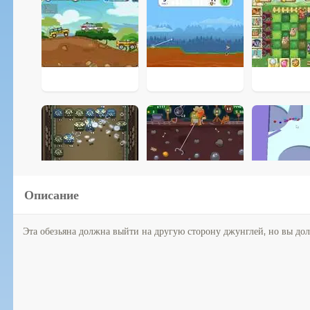
Описание
Эта обезьяна должна выйти на другую сторону джунглей, но вы дол