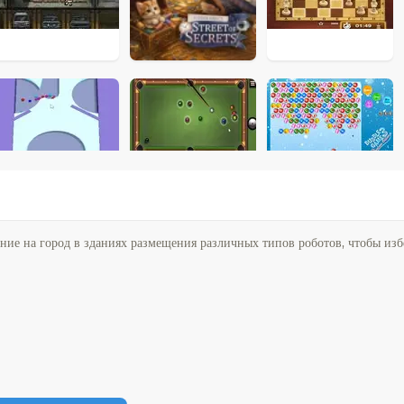
е на город в зданиях размещения различных типов роботов, чтобы изб