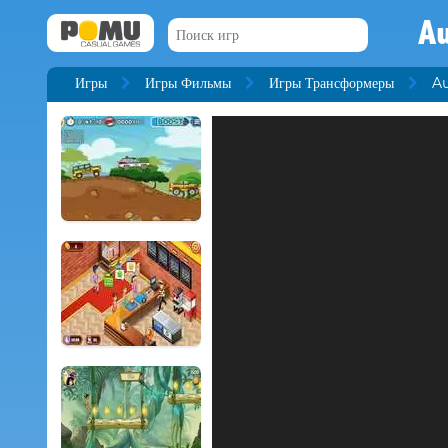
Au
Игры
Игры Фильмы
Игры Трансформеры
Au