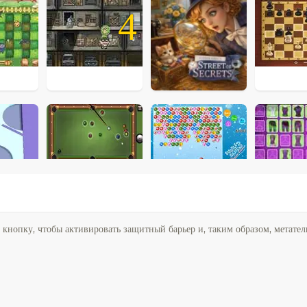
4
кнопку, чтобы активировать защитный барьер и, таким образом, метате