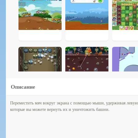
Описание
Переместить мяч вокруг экрана с помощью мыши, удерживая левую 
которые вы можете вернуть их и уничтожить башни.