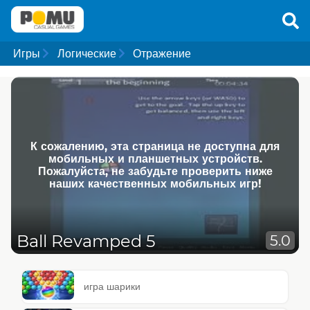
Игры
Логические
Отражение
К сожалению, эта страница не доступна для
мобильных и планшетных устройств.
Пожалуйста, не забудьте проверить ниже
наших качественных мобильных игр!
Ball Revamped 5
5.0
игра шарики