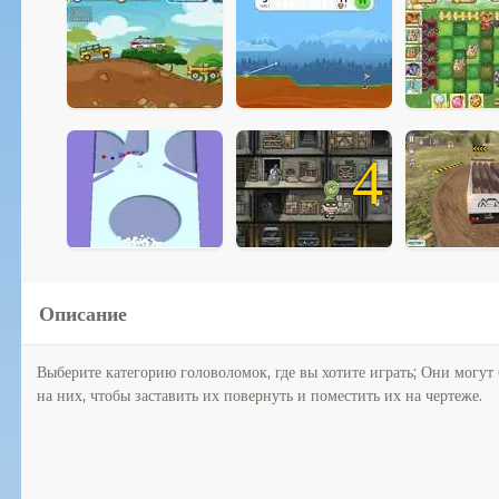
4
Описание
Выберите категорию головоломок, где вы хотите играть; Они могут 
на них, чтобы заставить их повернуть и поместить их на чертеже.