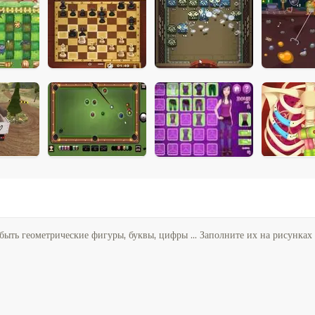
быть геометрические фигуры, буквы, цифры ... Заполните их на рисунках