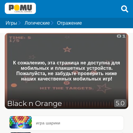
Игры
Логические
Отражение
К сожалению, эта страница не доступна для
мобильных и планшетных устройств.
Пожалуйста, не забудьте проверить ниже
наших качественных мобильных игр!
Black n Orange
5.0
игра шарики