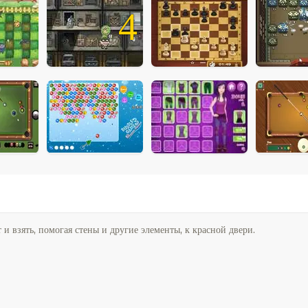
4
и взять, помогая стены и другие элементы, к красной двери.