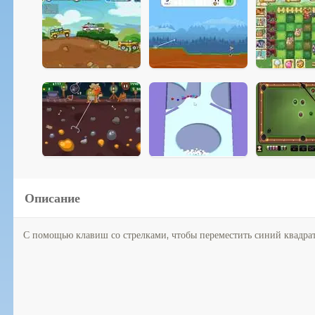
Описание
С помощью клавиш со стрелками, чтобы переместить синий квадрат 