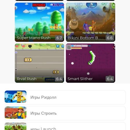
Super Mario Rush
Bikini Bottom Button Bash
6.7
6.6
Rival Rush
Smart Slither
6.4
6.4
Игры Рэгдолл
Игры Строить
игры Launch