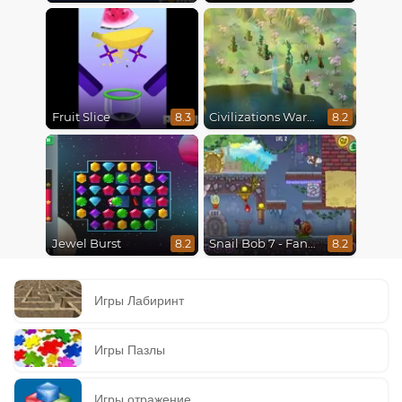
Fruit Slice
Civilizations Wars Master Edition
8.3
8.2
Jewel Burst
Snail Bob 7 - Fantasy Story
8.2
8.2
Игры Лабиринт
Игры Пазлы
Игры отражение