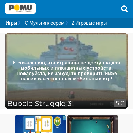
Игры
С Мультиплеером
2 Игровые игры
К сожалению, эта страница не доступна для
мобильных и планшетных устройств.
Пожалуйста, не забудьте проверить ниже
наших качественных мобильных игр!
Bubble Struggle 3
5.0