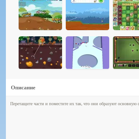
Описание
Перетащите части и поместите их так, что они образуют основную 