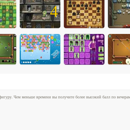
4
фигуру. Чем меньше времени вы получите более высокий балл по вечерам