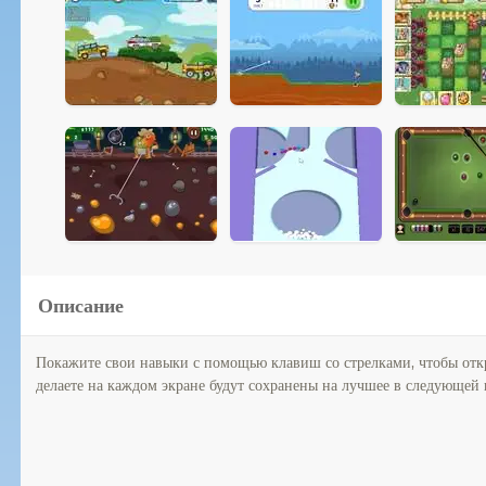
Описание
Покажите свои навыки с помощью клавиш со стрелками, чтобы откры
делаете на каждом экране будут сохранены на лучшее в следующей 