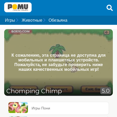
Игры
Животные
Обезьяна
К сожалению, эта страница не доступна для
мобильных и планшетных устройств.
Пожалуйста, не забудьте проверить ниже
наших качественных мобильных игр!
Chomping Chimp
5.0
Игры Пони