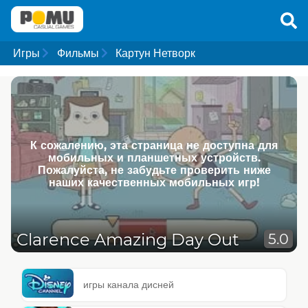
Игры
Фильмы
Картун Нетворк
К сожалению, эта страница не доступна для
мобильных и планшетных устройств.
Пожалуйста, не забудьте проверить ниже
наших качественных мобильных игр!
Clarence Amazing Day Out
5.0
игры канала дисней