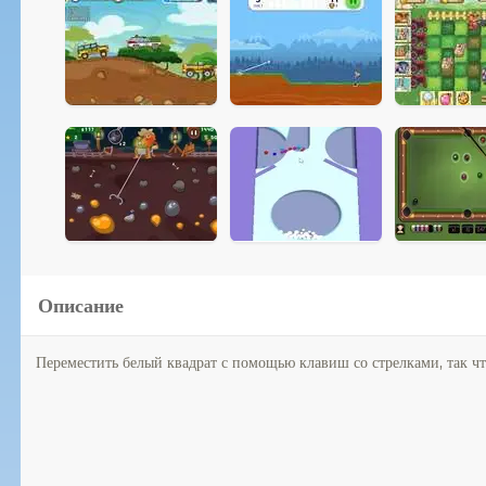
Описание
Переместить белый квадрат с помощью клавиш со стрелками, так чт