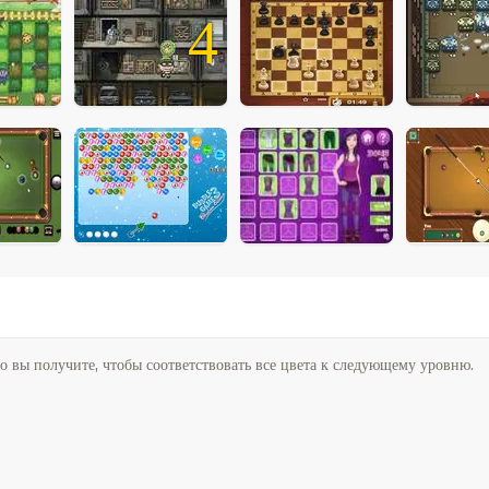
4
о вы получите, чтобы соответствовать все цвета к следующему уровню.