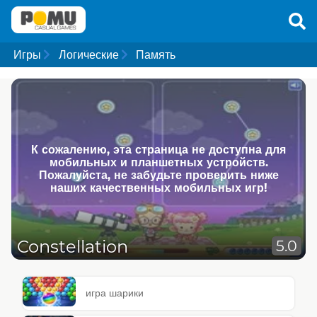
Игры
Логические
Память
К сожалению, эта страница не доступна для
мобильных и планшетных устройств.
Пожалуйста, не забудьте проверить ниже
наших качественных мобильных игр!
Constellation
5.0
игра шарики