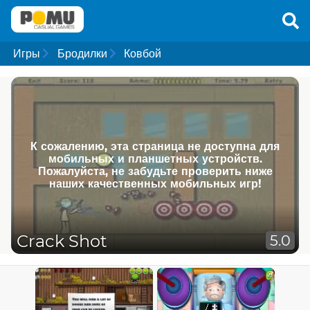
Игры
Бродилки
Ковбой
К сожалению, эта страница не доступна для
мобильных и планшетных устройств.
Пожалуйста, не забудьте проверить ниже
наших качественных мобильных игр!
Crack Shot
5.0