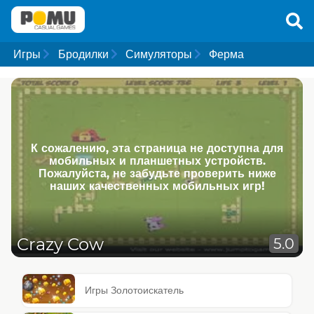
Игры
Бродилки
Симуляторы
Ферма
К сожалению, эта страница не доступна для
мобильных и планшетных устройств.
Пожалуйста, не забудьте проверить ниже
наших качественных мобильных игр!
Crazy Cow
5.0
Игры Золотоискатель