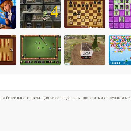
4
или более одного цвета. Для этого вы должны поместить их в нужном ме