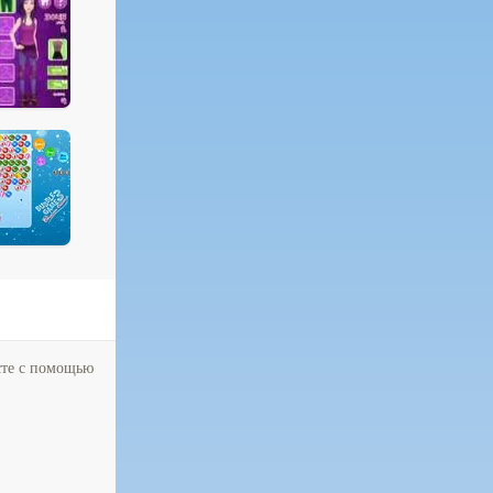
сте с помощью