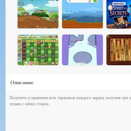
Описание
Получить устранения всех тараканов каждого экрана, получив три 
пушек с обеих сторон.