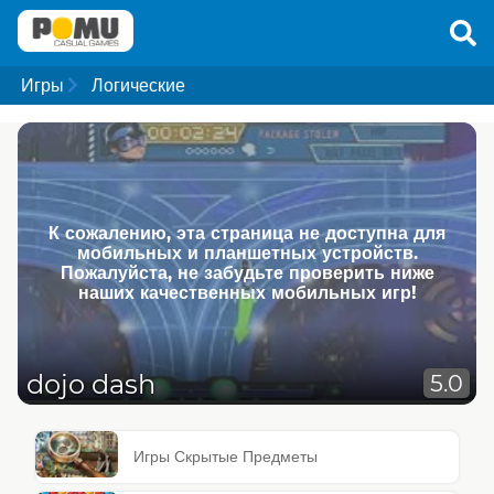
Игры
Логические
К сожалению, эта страница не доступна для
мобильных и планшетных устройств.
Пожалуйста, не забудьте проверить ниже
наших качественных мобильных игр!
dojo dash
5.0
Игры Скрытые Предметы