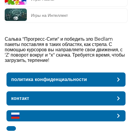
Игры на Интеллект
Сальва "Прогресс-Сити" и победить зло Bedlam
пакеты поставляя в таких областях, как стрела. С
помощью курсоров вы направляете свои движения, с
'Z' поворот вокруг и "х" скачка. Требуется время, чтобы
загрузить, терпение!
политика конфиденциальности
контакт