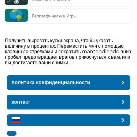
Географические Игры
Получить вырезать куски экрана, чтобы указать
величину в процентах. Переместить мяч с помощью
клавиш со стрелками и сократить mantendiendo вниз
пробел предотвращает врагов прикоснуться к вам, или
вы достигаете ваши снимки.
политика конфиденциальности
контакт