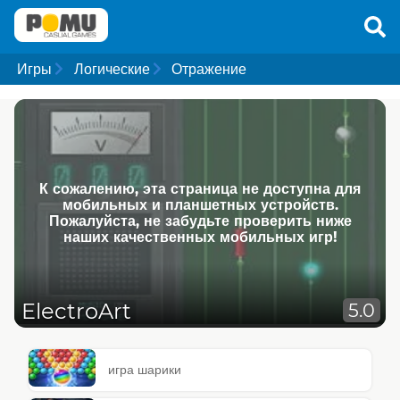
Игры
Логические
Отражение
К сожалению, эта страница не доступна для
мобильных и планшетных устройств.
Пожалуйста, не забудьте проверить ниже
наших качественных мобильных игр!
ElectroArt
5.0
игра шарики