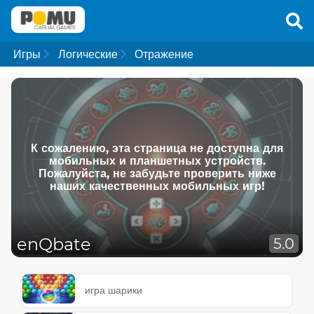
Игры
Логические
Отражение
К сожалению, эта страница не доступна для
мобильных и планшетных устройств.
Пожалуйста, не забудьте проверить ниже
наших качественных мобильных игр!
enQbate
5.0
игра шарики