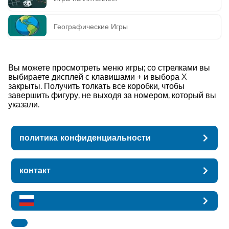
Географические Игры
Вы можете просмотреть меню игры; со стрелками вы
выбираете дисплей с клавишами + и выбора X
закрыты. Получить толкать все коробки, чтобы
завершить фигуру, не выходя за номером, который вы
указали.
политика конфиденциальности
контакт