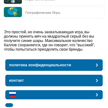
Географические Игры
Это простой, но очень захватывающая игра, вы
должны принять мяч на квадратный серый без вы
получите синие шары. Максимальное количество
баллов сохраняется, где он говорит, что "высокий",
чтобы попытаться преодолеть свои бренды.
политика конфиденциальности
контакт