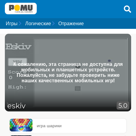
Игры
Логические
Отражение
К сожалению, эта страница не доступна для
мобильных и планшетных устройств.
Пожалуйста, не забудьте проверить ниже
наших качественных мобильных игр!
eskiv
5.0
игра шарики