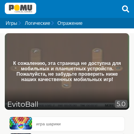
Игры
Логические
Отражение
К сожалению, эта страница не доступна для
мобильных и планшетных устройств.
Пожалуйста, не забудьте проверить ниже
наших качественных мобильных игр!
EvitoBall
5.0
игра шарики