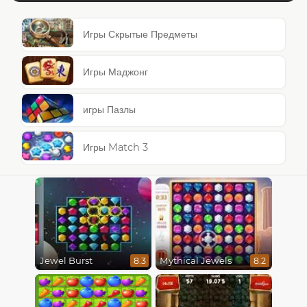
Игры Скрытые Предметы
Игры Маджонг
игры Пазлы
Игры Match 3
Jewel Burst
Mythical Jewels
8.3
8.2