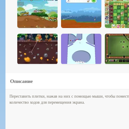
Описание
Переставить плитки, нажав на них с помощью мыши, чтобы поместит
количество ходов для перемещения экрана.