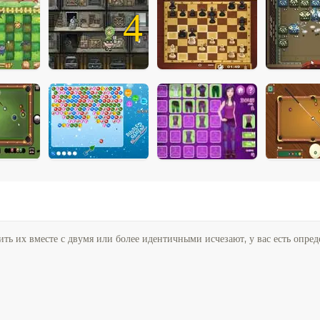
4
ь их вместе с двумя или более идентичными исчезают, у вас есть опред