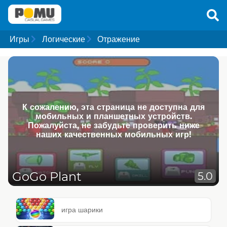
Игры
Логические
Отражение
К сожалению, эта страница не доступна для
мобильных и планшетных устройств.
Пожалуйста, не забудьте проверить ниже
наших качественных мобильных игр!
GoGo Plant
5.0
игра шарики