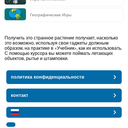
Географические Игры
Получить это странное растение получает, насколько
это возможно, используя свои гаджеты должным
образом, на практике в «Учебник», как их использовать.
С помощью курсора вы можете поймать летающих
объектов, рытье и штамповки.
политика конфиденциальности
контакт