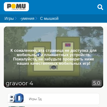
Игры
-умения
С мышкой
К сожалению, эта страница не доступна для
мобильных и планшетных устройств.
Пожалуйста, не забудьте проверить ниже
наших качественных мобильных игр!
gravoor 4
5.0
Игры 3д