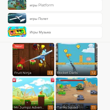
игры Platform
игры Полет
Игры Музыка
Fruit Ninja
Rocket Darts
7.3
7.2
Mr.Jumpz Adventureland
Tanks Squad
7.1
7.1