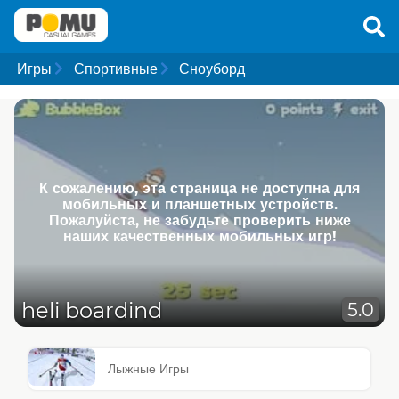
Игры
Спортивные
Сноуборд
К сожалению, эта страница не доступна для
мобильных и планшетных устройств.
Пожалуйста, не забудьте проверить ниже
наших качественных мобильных игр!
heli boardind
5.0
Лыжные Игры