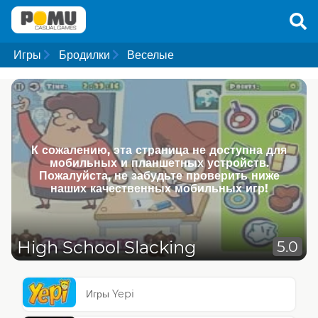
Игры
Бродилки
Веселые
К сожалению, эта страница не доступна для
мобильных и планшетных устройств.
Пожалуйста, не забудьте проверить ниже
наших качественных мобильных игр!
High School Slacking
5.0
Игры Yepi