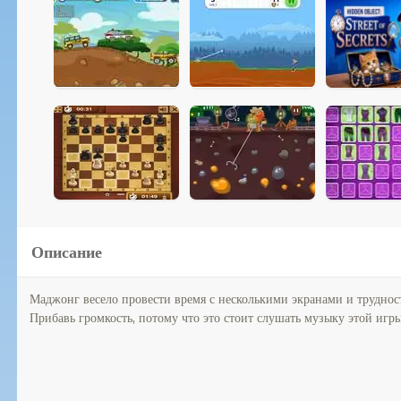
Описание
Маджонг весело провести время с несколькими экранами и труднос
Прибавь громкость, потому что это стоит слушать музыку этой игр