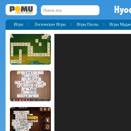
Hyo
Игры
Логические Игры
Игры Пазлы
Игры Мадж