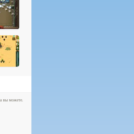
а вы можете.