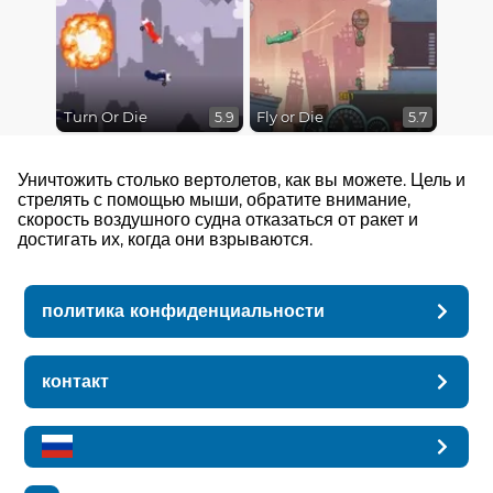
Turn Or Die
Fly or Die
5.9
5.7
Уничтожить столько вертолетов, как вы можете. Цель и
стрелять с помощью мыши, обратите внимание,
скорость воздушного судна отказаться от ракет и
достигать их, когда они взрываются.
политика конфиденциальности
контакт