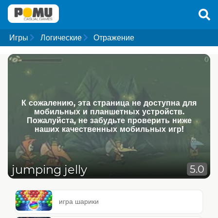
Игры
Логические
Отражение
К сожалению, эта страница не доступна для
мобильных и планшетных устройств.
Пожалуйста, не забудьте проверить ниже
наших качественных мобильных игр!
jumping jelly
5.0
игра шарики