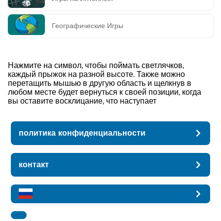
Географические Игры
Нажмите на символ, чтобы поймать светлячков,
каждый прыжок на разной высоте. Также можно
перетащить мышью в другую область и щелкнув в
любом месте будет вернуться к своей позиции, когда
вы оставите восклицание, что наступает
политика конфиденциальности
контакт