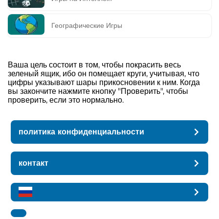
Географические Игры
Ваша цель состоит в том, чтобы покрасить весь
зеленый ящик, ибо он помещает круги, учитывая, что
цифры указывают шары прикосновении к ним. Когда
вы закончите нажмите кнопку "Проверить", чтобы
проверить, если это нормально.
политика конфиденциальности
контакт