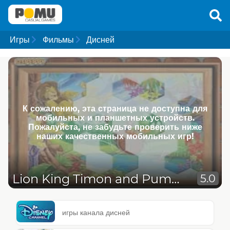
Игры
Фильмы
Дисней
К сожалению, эта страница не доступна для
мобильных и планшетных устройств.
Пожалуйста, не забудьте проверить ниже
наших качественных мобильных игр!
Lion King Timon and Pumba
5.0
игры канала дисней