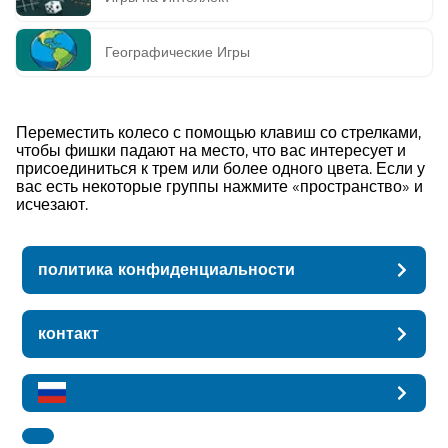
Географические Игры
Переместить колесо с помощью клавиш со стрелками,
чтобы фишки падают на место, что вас интересует и
присоединиться к трем или более одного цвета. Если у
вас есть некоторые группы нажмите «пространство» и
исчезают.
политика конфиденциальности
контакт