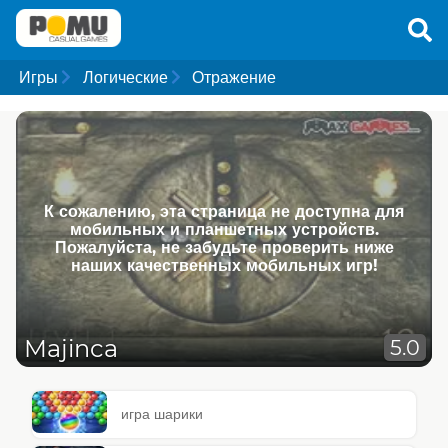
Игры
Логические
Отражение
К сожалению, эта страница не доступна для
мобильных и планшетных устройств.
Пожалуйста, не забудьте проверить ниже
наших качественных мобильных игр!
Majinca
5.0
игра шарики