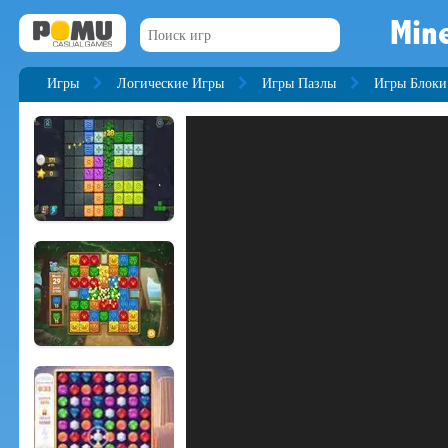
Mine
Игры
Логические Игры
Игры Пазлы
Игры Блоки