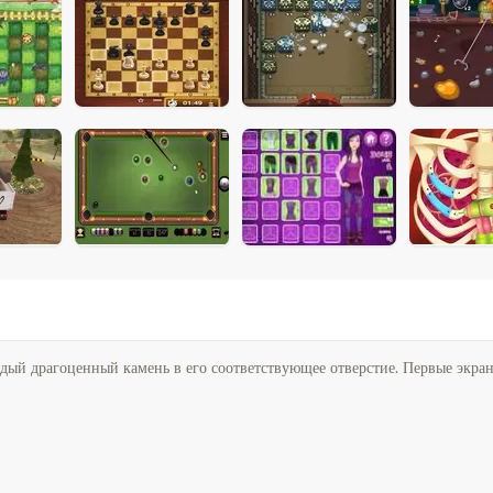
ый драгоценный камень в его соответствующее отверстие. Первые экран