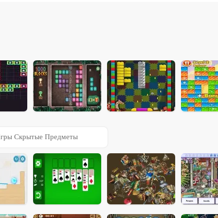
гры Скрытые Предметы