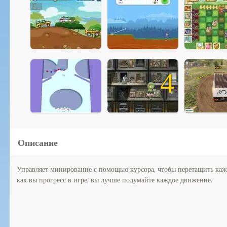
4
Описание
Управляет минирование с помощью курсора, чтобы перетащить кажд
как вы прогресс в игре, вы лучше подумайте каждое движение.