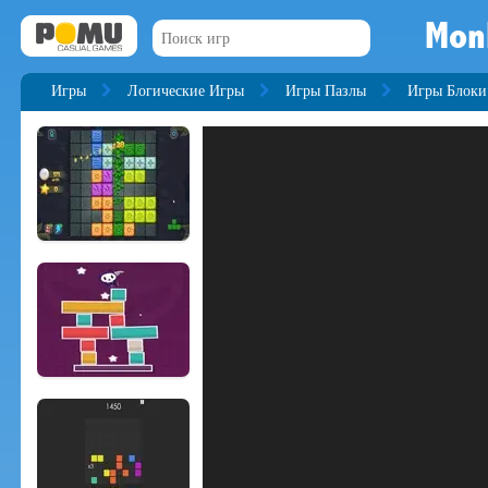
Mon
Игры
Логические Игры
Игры Пазлы
Игры Блоки