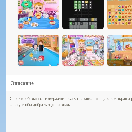
Описание
Спасите обезьян от извержения вулкана, заполняющего все экраны 
... все, чтобы добраться до выхода.