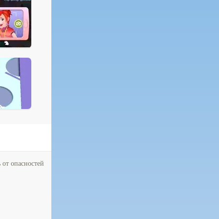
 от опасностей