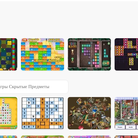
гры Скрытые Предметы