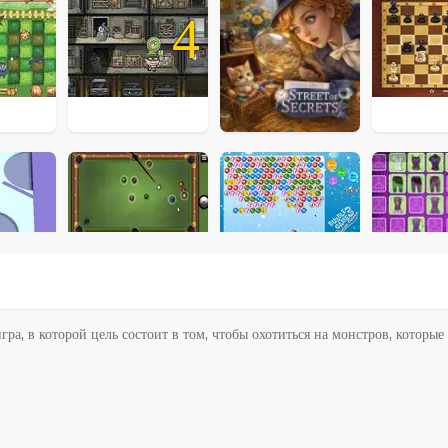
4
а, в которой цель состоит в том, чтобы охотиться на монстров, которы