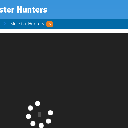
ster Hunters
Monster Hunters
5