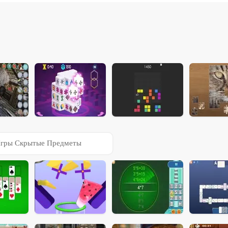
гры Скрытые Предметы