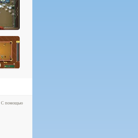
и. С помощью