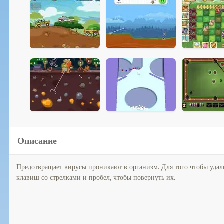
Описание
Предотвращает вирусы проникают в организм. Для того чтобы удал
клавиш со стрелками и пробел, чтобы повернуть их.