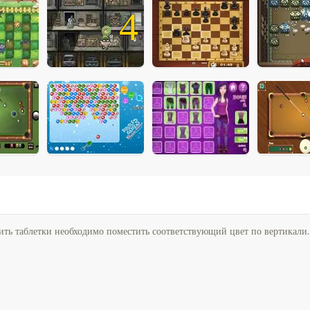
4
ить таблетки необходимо поместить соответствующий цвет по вертикал