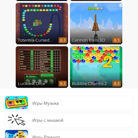
Totemia Cursed Marbles
Cannon Balls 3D
8.3
8.3
2
Luckiest Dice
Bubble Charms 2
8.3
8.3
Игры Музыка
Игры с мышкой
Игры Рэгдолл