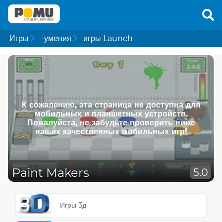
Игры
-умения
игры Launch
К сожалению, эта страница не доступна для
мобильных и планшетных устройств.
Пожалуйста, не забудьте проверить ниже
наших качественных мобильных игр!
Paint Makers
5.0
Игры 3д