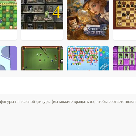
4
фигуры на зеленой фигуры (вы можете вращать их, чтобы соответствоват