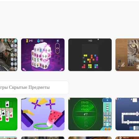
гры Скрытые Предметы