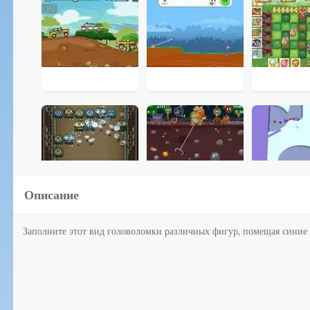
Описание
Заполните этот вид головоломки различных фигур, помещая синие 