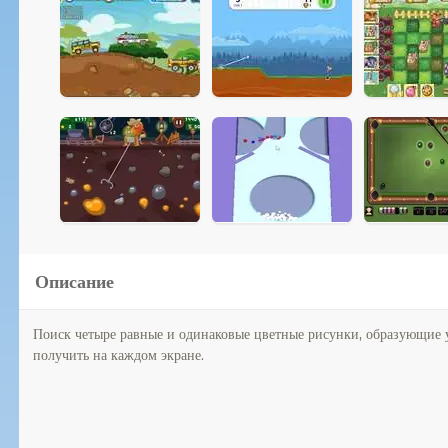
Описание
Поиск четыре равные и одинаковые цветные рисунки, образующие уг
получить на каждом экране.