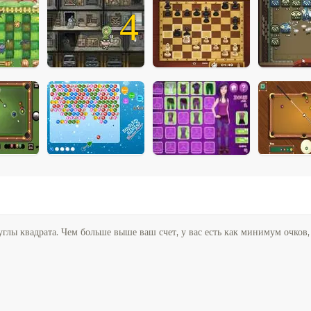
4
лы квадрата. Чем больше выше ваш счет, у вас есть как минимум очков,