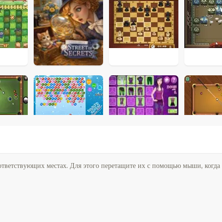
ответствующих местах. Для этого перетащите их с помощью мыши, когда