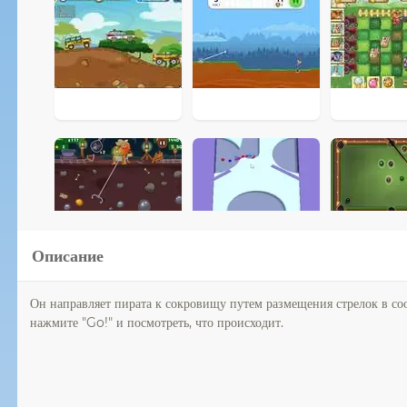
Описание
Он направляет пирата к сокровищу путем размещения стрелок в со
нажмите "Go!" и посмотреть, что происходит.