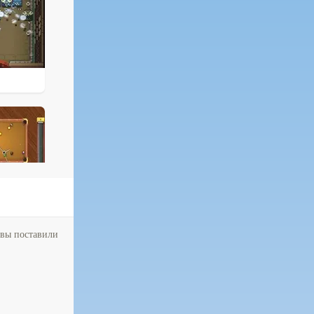
 вы поставили