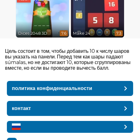
Dices 2048 3D
Make 24
7.6
7.3
Цель состоит в том, чтобы добавить 10 к числу шаров
вы указать на панели. Перед тем как шары падают
súmalas, но не достигают 10, которые сгруппированы
вместе, но если вы проводите вычесть балл.
политика конфиденциальности
контакт