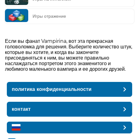
Игры отражение
Если вы фанат Vampirina, вот эта прекрасная
головоломка для решения. Выберите количество штук,
которые вы хотите, и когда вы закончите
присоединяться к ним, вы можете правильно
наслаждаться портретом этого знаменитого и
любимого маленького вампира и ее дорогих друзей.
политика конфиденциальности
контакт