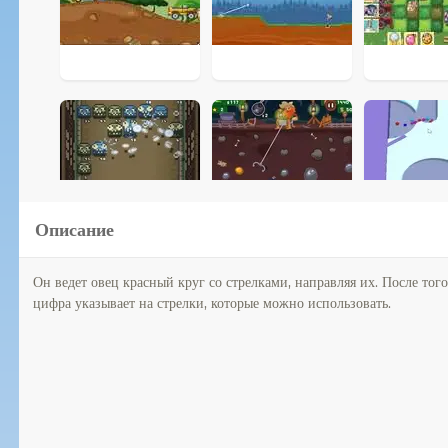
Описание
Он ведет овец красный круг со стрелками, направляя их. После тог
цифра указывает на стрелки, которые можно использовать.