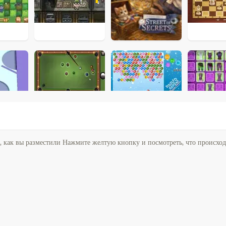
о, как вы разместили Нажмите желтую кнопку и посмотреть, что происходи