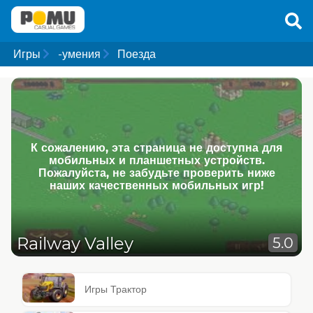
Игры
-умения
Поезда
К сожалению, эта страница не доступна для
мобильных и планшетных устройств.
Пожалуйста, не забудьте проверить ниже
наших качественных мобильных игр!
Railway Valley
5.0
Игры Трактор